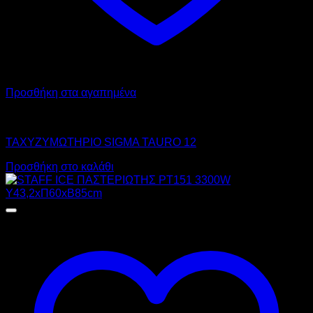
Προσθήκη στα αγαπημένα
SIGMA
ΤΑΧΥΖΥΜΩΤΗΡΙΟ SIGMA TAURO 12
Προσθήκη στο καλάθι