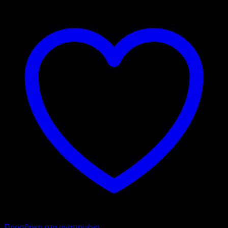
Προσθήκη στα αγαπημένα