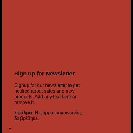
Sign up for Newsletter
Signup for our newsletter to get
notified about sales and new
products. Add any text here or
remove it.
Σφάλμα:
Η φόρμα επικοινωνίας
δε βρέθηκε.