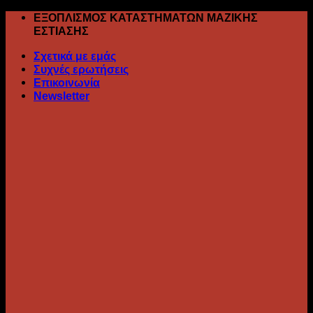
Skip
ΕΞΟΠΛΙΣΜΟΣ ΚΑΤΑΣΤΗΜΑΤΩΝ ΜΑΖΙΚΗΣ
to
ΕΣΤΙΑΣΗΣ
content
Σχετικά με εμάς
Συχνές ερωτήσεις
Επικοινωνία
Newsletter