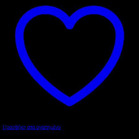
Προσθήκη στα αγαπημένα
ATA