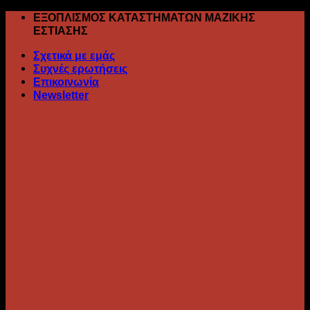
Skip
ΕΞΟΠΛΙΣΜΟΣ ΚΑΤΑΣΤΗΜΑΤΩΝ ΜΑΖΙΚΗΣ
to
ΕΣΤΙΑΣΗΣ
content
Σχετικά με εμάς
Συχνές ερωτήσεις
Επικοινωνία
Newsletter