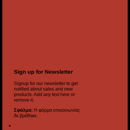
Sign up for Newsletter
Signup for our newsletter to get
notified about sales and new
products. Add any text here or
remove it.
Σφάλμα:
Η φόρμα επικοινωνίας
δε βρέθηκε.