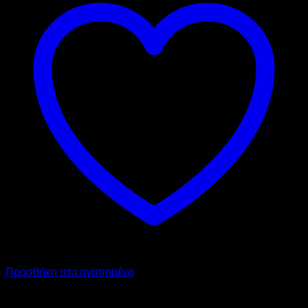
Προσθήκη στα αγαπημένα
GARBY