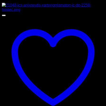
Προσφορά!