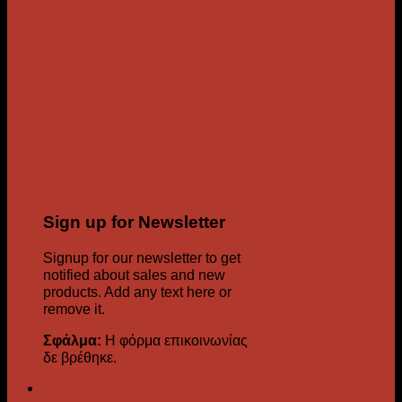
Sign up for Newsletter
Signup for our newsletter to get
notified about sales and new
products. Add any text here or
remove it.
Σφάλμα:
Η φόρμα επικοινωνίας
δε βρέθηκε.