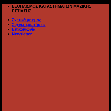
Skip
ΕΞΟΠΛΙΣΜΟΣ ΚΑΤΑΣΤΗΜΑΤΩΝ ΜΑΖΙΚΗΣ
to
ΕΣΤΙΑΣΗΣ
content
Σχετικά με εμάς
Συχνές ερωτήσεις
Επικοινωνία
Newsletter