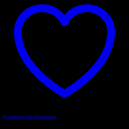
Προσθήκη στα αγαπημένα
SIGMA