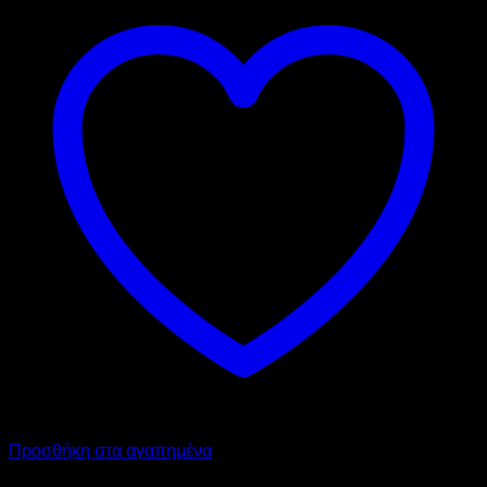
Προσθήκη στα αγαπημένα