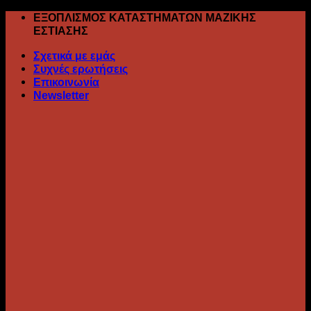
Skip
ΕΞΟΠΛΙΣΜΟΣ ΚΑΤΑΣΤΗΜΑΤΩΝ ΜΑΖΙΚΗΣ
to
ΕΣΤΙΑΣΗΣ
content
Σχετικά με εμάς
Συχνές ερωτήσεις
Επικοινωνία
Newsletter