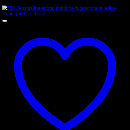
Προσφορά!