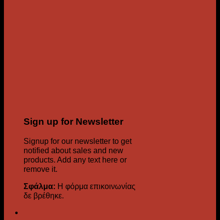
Sign up for Newsletter
Signup for our newsletter to get
notified about sales and new
products. Add any text here or
remove it.
Σφάλμα:
Η φόρμα επικοινωνίας
δε βρέθηκε.