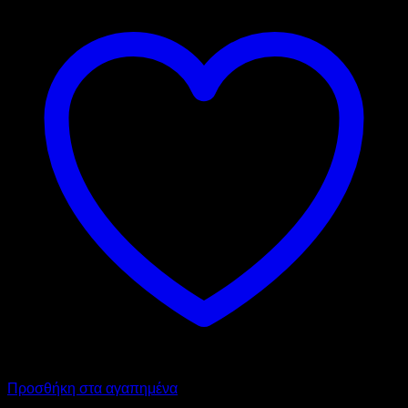
Προσθήκη στα αγαπημένα