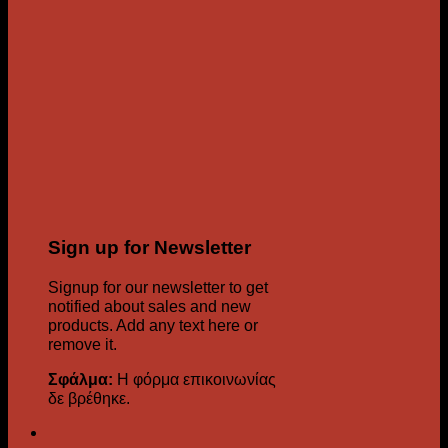
Sign up for Newsletter
Signup for our newsletter to get
notified about sales and new
products. Add any text here or
remove it.
Σφάλμα:
Η φόρμα επικοινωνίας
δε βρέθηκε.