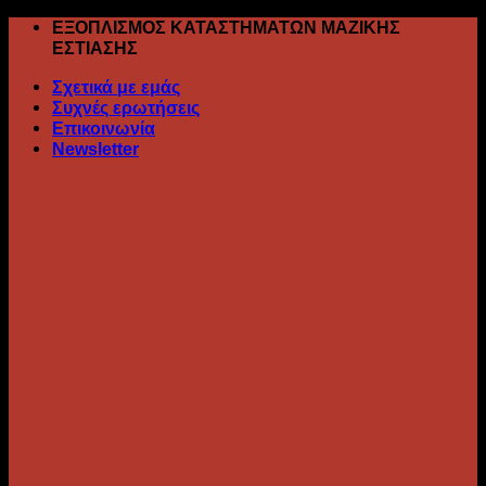
Skip
ΕΞΟΠΛΙΣΜΟΣ ΚΑΤΑΣΤΗΜΑΤΩΝ ΜΑΖΙΚΗΣ
to
ΕΣΤΙΑΣΗΣ
content
Σχετικά με εμάς
Συχνές ερωτήσεις
Επικοινωνία
Newsletter