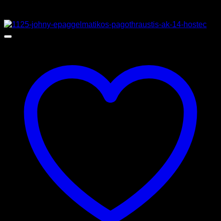
Προσφορά!