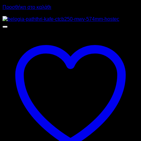
Προσθήκη στο καλάθι
Προσφορά!