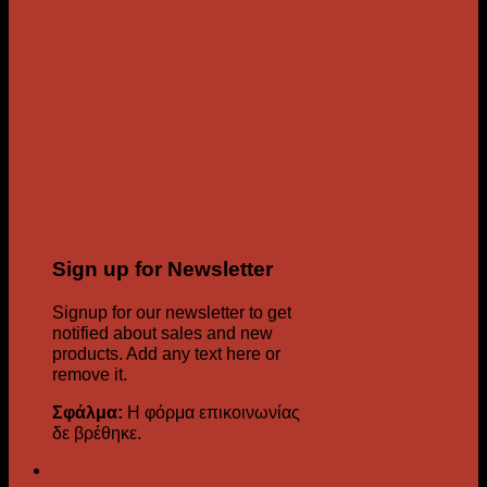
Sign up for Newsletter
Signup for our newsletter to get
notified about sales and new
products. Add any text here or
remove it.
Σφάλμα:
Η φόρμα επικοινωνίας
δε βρέθηκε.