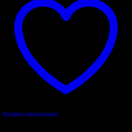
Προσθήκη στα αγαπημένα
BELOGIA