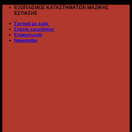
Skip
ΕΞΟΠΛΙΣΜΟΣ ΚΑΤΑΣΤΗΜΑΤΩΝ ΜΑΖΙΚΗΣ
to
ΕΣΤΙΑΣΗΣ
content
Σχετικά με εμάς
Συχνές ερωτήσεις
Επικοινωνία
Newsletter