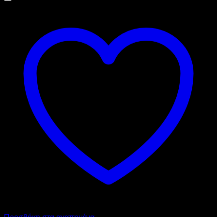
Προσθήκη στα αγαπημένα