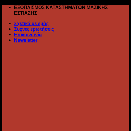
Skip
ΕΞΟΠΛΙΣΜΟΣ ΚΑΤΑΣΤΗΜΑΤΩΝ ΜΑΖΙΚΗΣ
to
ΕΣΤΙΑΣΗΣ
content
Σχετικά με εμάς
Συχνές ερωτήσεις
Επικοινωνία
Newsletter