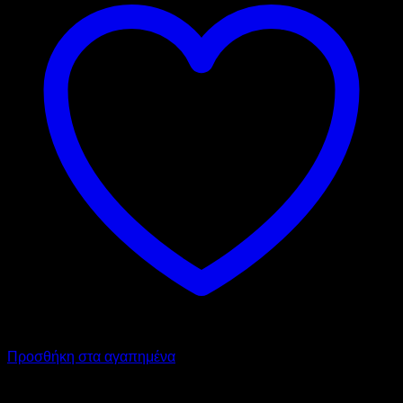
Προσθήκη στα αγαπημένα
ATA