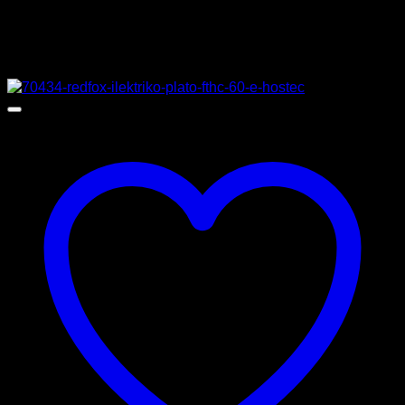
Σχετικά προϊόντα
Προσφορά!