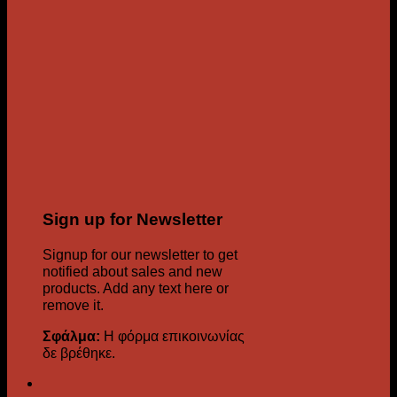
Sign up for Newsletter
Signup for our newsletter to get
notified about sales and new
products. Add any text here or
remove it.
Σφάλμα:
Η φόρμα επικοινωνίας
δε βρέθηκε.