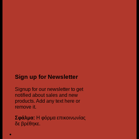
Sign up for Newsletter
Signup for our newsletter to get
notified about sales and new
products. Add any text here or
remove it.
Σφάλμα:
Η φόρμα επικοινωνίας
δε βρέθηκε.