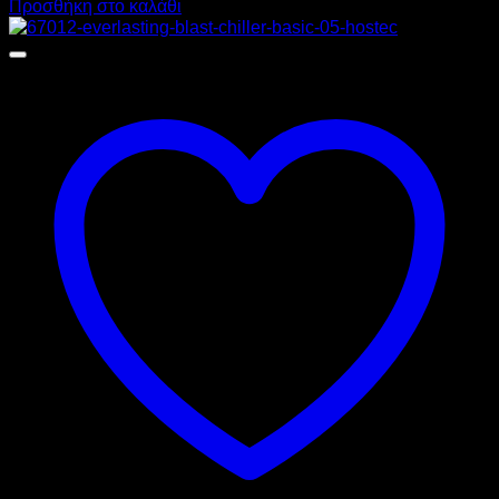
Προσθήκη στο καλάθι