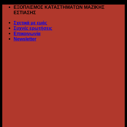
Skip
ΕΞΟΠΛΙΣΜΟΣ ΚΑΤΑΣΤΗΜΑΤΩΝ ΜΑΖΙΚΗΣ
to
ΕΣΤΙΑΣΗΣ
content
Σχετικά με εμάς
Συχνές ερωτήσεις
Επικοινωνία
Newsletter