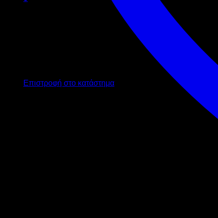
Καλάθι
Κανένα προϊόν στο καλάθι σας.
Επιστροφή στο κατάστημα