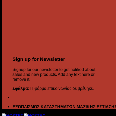
Sign up for Newsletter
Signup for our newsletter to get notified about
sales and new products. Add any text here or
remove it.
Σφάλμα:
Η φόρμα επικοινωνίας δε βρέθηκε.
ΕΞΟΠΛΙΣΜΟΣ ΚΑΤΑΣΤΗΜΑΤΩΝ ΜΑΖΙΚΗΣ ΕΣΤΙΑΣΗ