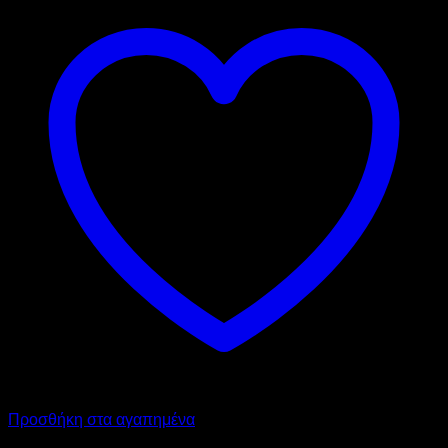
Προσθήκη στα αγαπημένα