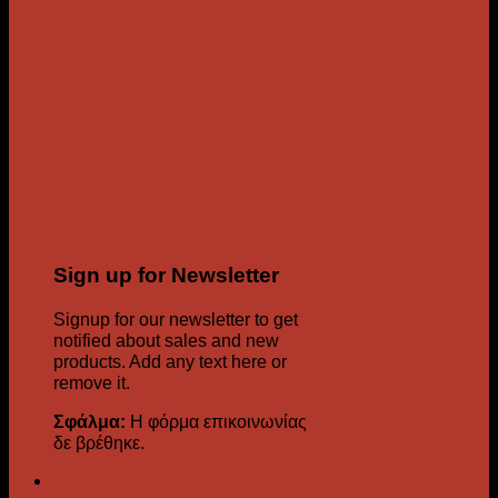
Sign up for Newsletter
Signup for our newsletter to get
notified about sales and new
products. Add any text here or
remove it.
Σφάλμα:
Η φόρμα επικοινωνίας
δε βρέθηκε.