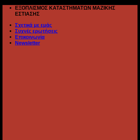
Skip
ΕΞΟΠΛΙΣΜΟΣ ΚΑΤΑΣΤΗΜΑΤΩΝ ΜΑΖΙΚΗΣ
to
ΕΣΤΙΑΣΗΣ
content
Σχετικά με εμάς
Συχνές ερωτήσεις
Επικοινωνία
Newsletter