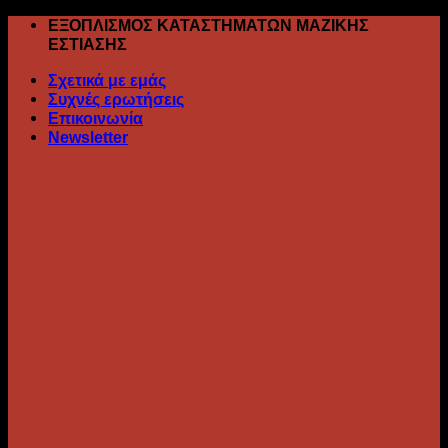
Skip
ΕΞΟΠΛΙΣΜΟΣ ΚΑΤΑΣΤΗΜΑΤΩΝ ΜΑΖΙΚΗΣ
to
ΕΣΤΙΑΣΗΣ
content
Σχετικά με εμάς
Συχνές ερωτήσεις
Επικοινωνία
Newsletter