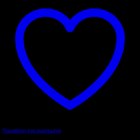
Προσθήκη στα αγαπημένα