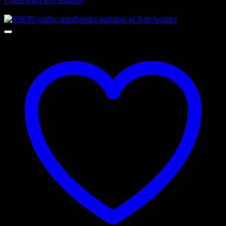
Προσφορά!