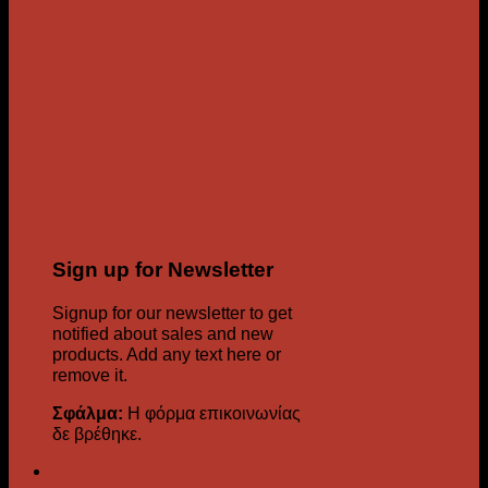
Sign up for Newsletter
Signup for our newsletter to get
notified about sales and new
products. Add any text here or
remove it.
Σφάλμα:
Η φόρμα επικοινωνίας
δε βρέθηκε.