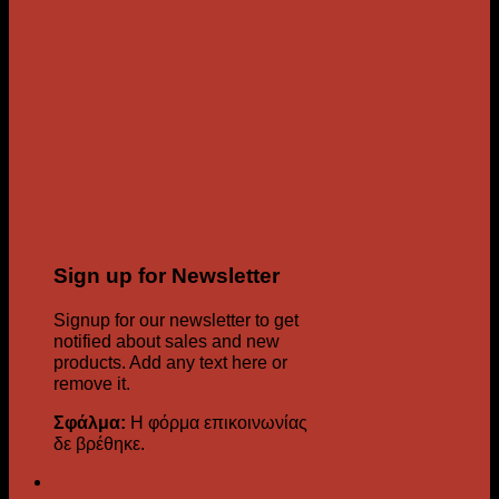
Sign up for Newsletter
Signup for our newsletter to get
notified about sales and new
products. Add any text here or
remove it.
Σφάλμα:
Η φόρμα επικοινωνίας
δε βρέθηκε.