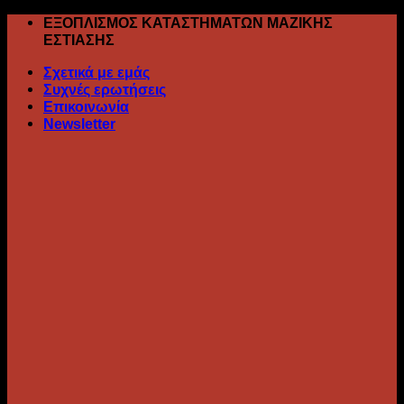
Skip
ΕΞΟΠΛΙΣΜΟΣ ΚΑΤΑΣΤΗΜΑΤΩΝ ΜΑΖΙΚΗΣ
to
ΕΣΤΙΑΣΗΣ
content
Σχετικά με εμάς
Συχνές ερωτήσεις
Επικοινωνία
Newsletter