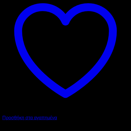
Προσθήκη στα αγαπημένα
GARBY