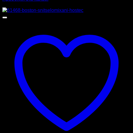
Προσφορά!