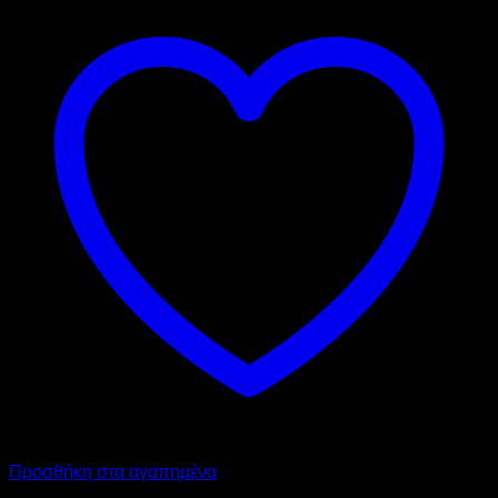
Προσθήκη στα αγαπημένα