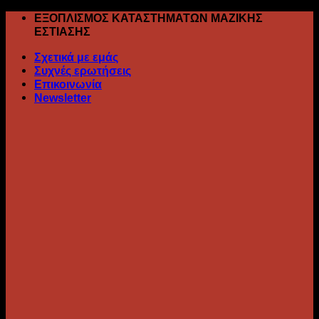
Skip
ΕΞΟΠΛΙΣΜΟΣ ΚΑΤΑΣΤΗΜΑΤΩΝ ΜΑΖΙΚΗΣ
to
ΕΣΤΙΑΣΗΣ
content
Σχετικά με εμάς
Συχνές ερωτήσεις
Επικοινωνία
Newsletter