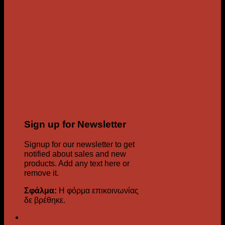
Sign up for Newsletter
Signup for our newsletter to get
notified about sales and new
products. Add any text here or
remove it.
Σφάλμα:
Η φόρμα επικοινωνίας
δε βρέθηκε.