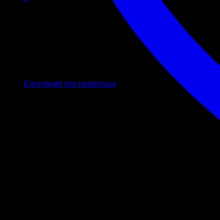
Καλάθι
Κανένα προϊόν στο καλάθι σας.
Επιστροφή στο κατάστημα