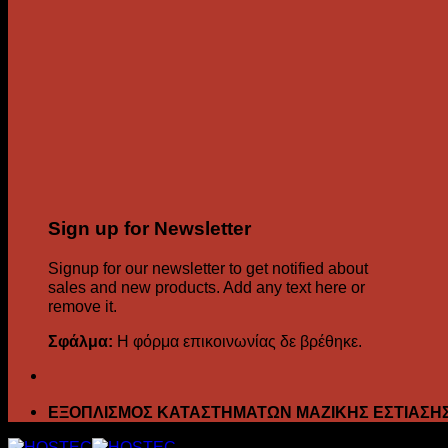
Sign up for Newsletter
Signup for our newsletter to get notified about
sales and new products. Add any text here or
remove it.
Σφάλμα:
Η φόρμα επικοινωνίας δε βρέθηκε.
ΕΞΟΠΛΙΣΜΟΣ ΚΑΤΑΣΤΗΜΑΤΩΝ ΜΑΖΙΚΗΣ ΕΣΤΙΑΣΗ