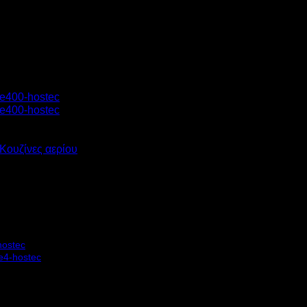
Κουζίνες αερίου
ΥΖΙΝΑ-ΜΑΓΕΙΡΕΙΟ ΑΕΡΙΟΥ 