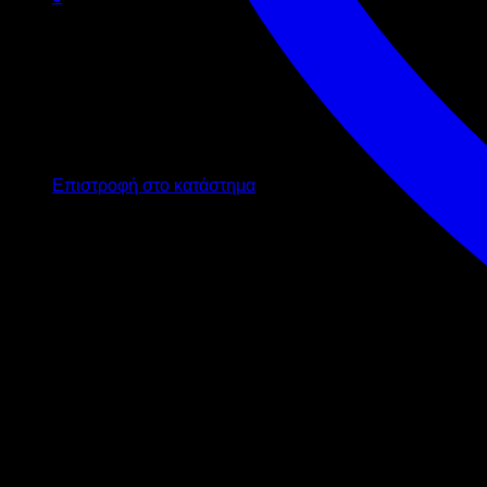
Καλάθι
Κανένα προϊόν στο καλάθι σας.
Επιστροφή στο κατάστημα