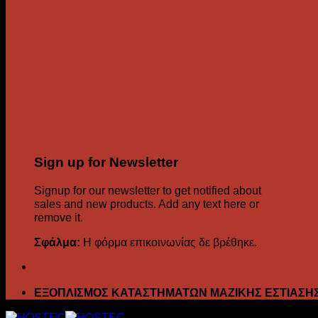
Sign up for Newsletter
Signup for our newsletter to get notified about
sales and new products. Add any text here or
remove it.
Σφάλμα:
Η φόρμα επικοινωνίας δε βρέθηκε.
ΕΞΟΠΛΙΣΜΟΣ ΚΑΤΑΣΤΗΜΑΤΩΝ ΜΑΖΙΚΗΣ ΕΣΤΙΑΣΗ