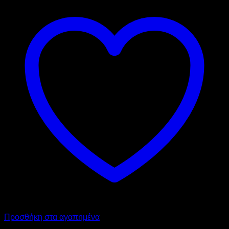
Προσθήκη στα αγαπημένα