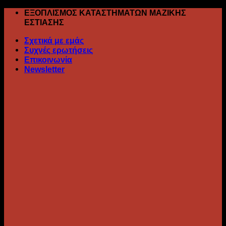
Skip
ΕΞΟΠΛΙΣΜΟΣ ΚΑΤΑΣΤΗΜΑΤΩΝ ΜΑΖΙΚΗΣ
to
ΕΣΤΙΑΣΗΣ
content
Σχετικά με εμάς
Συχνές ερωτήσεις
Επικοινωνία
Newsletter