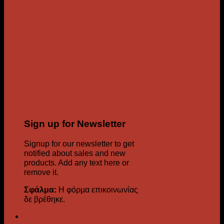
Sign up for Newsletter
Signup for our newsletter to get
notified about sales and new
products. Add any text here or
remove it.
Σφάλμα:
Η φόρμα επικοινωνίας
δε βρέθηκε.