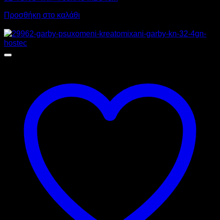
Προσθήκη στο καλάθι
Προσφορά!