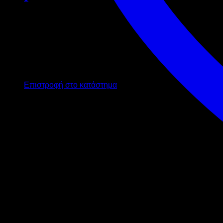
Καλάθι
Κανένα προϊόν στο καλάθι σας.
Επιστροφή στο κατάστημα