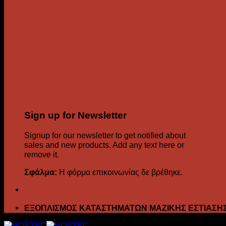
Sign up for Newsletter
Signup for our newsletter to get notified about
sales and new products. Add any text here or
remove it.
Σφάλμα:
Η φόρμα επικοινωνίας δε βρέθηκε.
ΕΞΟΠΛΙΣΜΟΣ ΚΑΤΑΣΤΗΜΑΤΩΝ ΜΑΖΙΚΗΣ ΕΣΤΙΑΣΗ