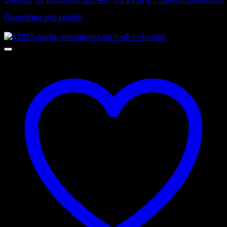
Προσθήκη στο καλάθι
Προσφορά!