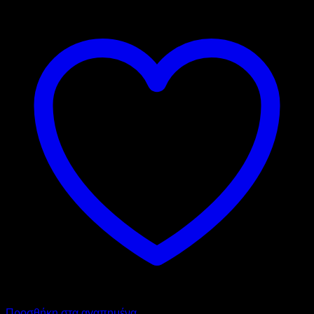
Προσθήκη στα αγαπημένα