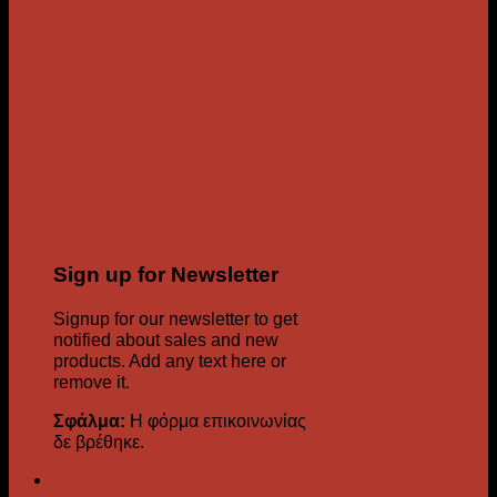
Sign up for Newsletter
Signup for our newsletter to get
notified about sales and new
products. Add any text here or
remove it.
Σφάλμα:
Η φόρμα επικοινωνίας
δε βρέθηκε.