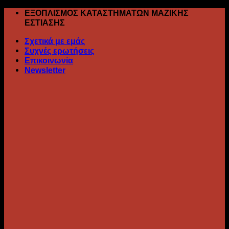
Skip
ΕΞΟΠΛΙΣΜΟΣ ΚΑΤΑΣΤΗΜΑΤΩΝ ΜΑΖΙΚΗΣ
to
ΕΣΤΙΑΣΗΣ
content
Σχετικά με εμάς
Συχνές ερωτήσεις
Επικοινωνία
Newsletter