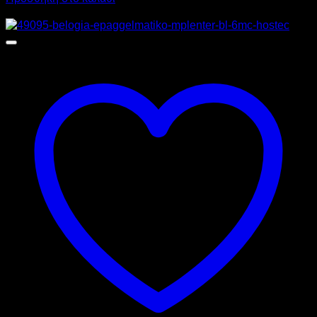
Προσφορά!