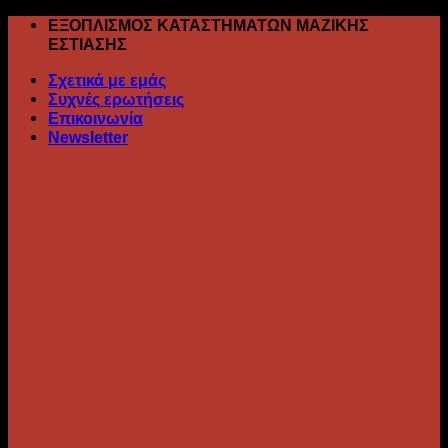
Skip
ΕΞΟΠΛΙΣΜΟΣ ΚΑΤΑΣΤΗΜΑΤΩΝ ΜΑΖΙΚΗΣ
to
ΕΣΤΙΑΣΗΣ
content
Σχετικά με εμάς
Συχνές ερωτήσεις
Επικοινωνία
Newsletter