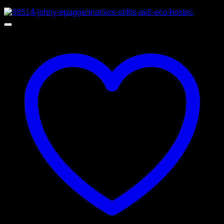
Προσφορά!