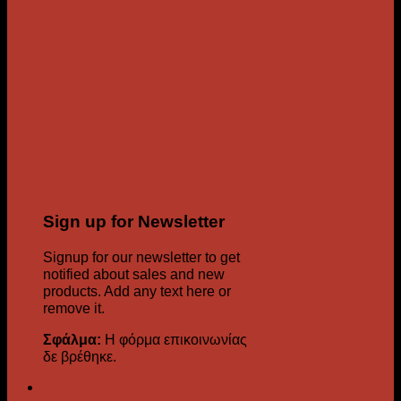
Sign up for Newsletter
Signup for our newsletter to get
notified about sales and new
products. Add any text here or
remove it.
Σφάλμα:
Η φόρμα επικοινωνίας
δε βρέθηκε.