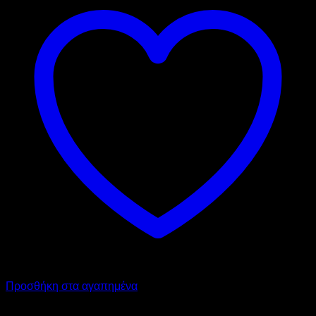
Προσθήκη στα αγαπημένα
GBG