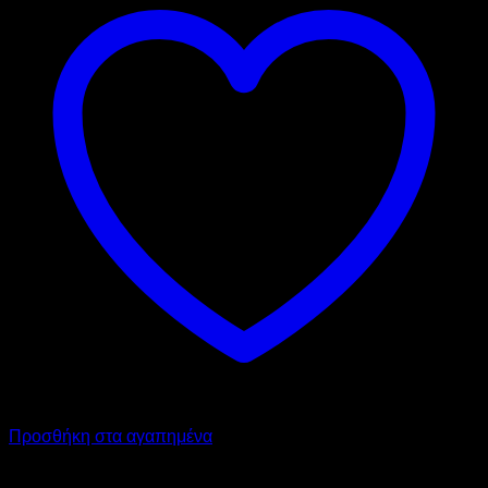
Προσθήκη στα αγαπημένα
ABM