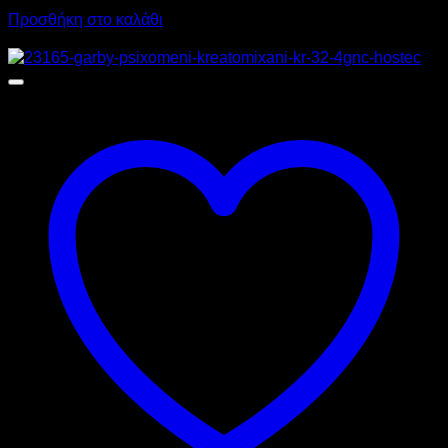
Προσθήκη στο καλάθι
Προσφορά!