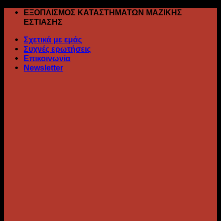
Skip
ΕΞΟΠΛΙΣΜΟΣ ΚΑΤΑΣΤΗΜΑΤΩΝ ΜΑΖΙΚΗΣ
to
ΕΣΤΙΑΣΗΣ
content
Σχετικά με εμάς
Συχνές ερωτήσεις
Επικοινωνία
Newsletter