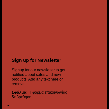
Sign up for Newsletter
Signup for our newsletter to get
notified about sales and new
products. Add any text here or
remove it.
Σφάλμα:
Η φόρμα επικοινωνίας
δε βρέθηκε.