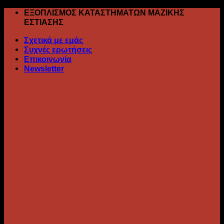
Skip
ΕΞΟΠΛΙΣΜΟΣ ΚΑΤΑΣΤΗΜΑΤΩΝ ΜΑΖΙΚΗΣ
to
ΕΣΤΙΑΣΗΣ
content
Σχετικά με εμάς
Συχνές ερωτήσεις
Επικοινωνία
Newsletter