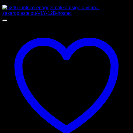
Προσφορά!