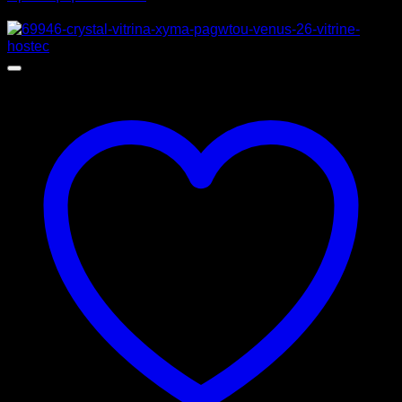
Προσφορά!