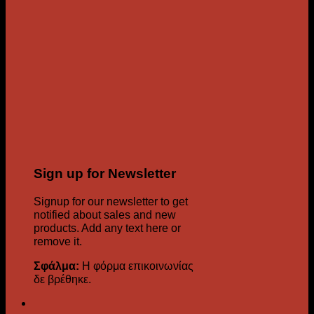
Sign up for Newsletter
Signup for our newsletter to get
notified about sales and new
products. Add any text here or
remove it.
Σφάλμα:
Η φόρμα επικοινωνίας
δε βρέθηκε.