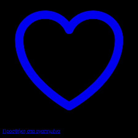
Προσθήκη στα αγαπημένα