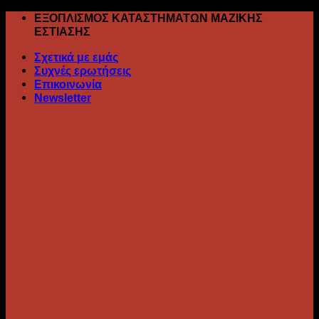
Skip
ΕΞΟΠΛΙΣΜΟΣ ΚΑΤΑΣΤΗΜΑΤΩΝ ΜΑΖΙΚΗΣ
to
ΕΣΤΙΑΣΗΣ
content
Σχετικά με εμάς
Συχνές ερωτήσεις
Επικοινωνία
Newsletter