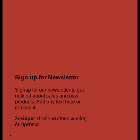
Sign up for Newsletter
Signup for our newsletter to get
notified about sales and new
products. Add any text here or
remove it.
Σφάλμα:
Η φόρμα επικοινωνίας
δε βρέθηκε.