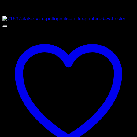
Σχετικά προϊόντα
Προσφορά!