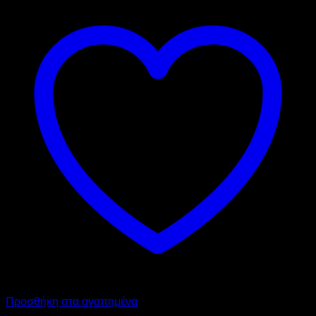
Προσθήκη στα αγαπημένα