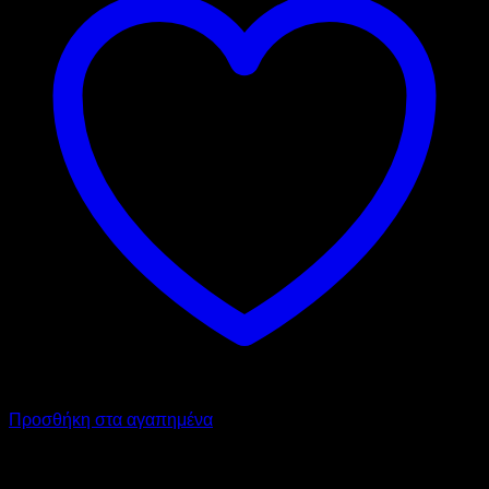
Προσθήκη στα αγαπημένα
OMAS