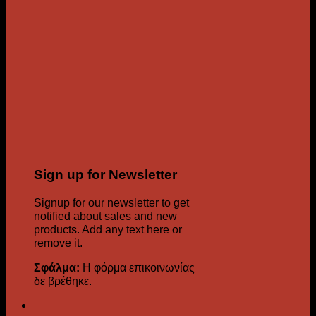
Sign up for Newsletter
Signup for our newsletter to get
notified about sales and new
products. Add any text here or
remove it.
Σφάλμα:
Η φόρμα επικοινωνίας
δε βρέθηκε.