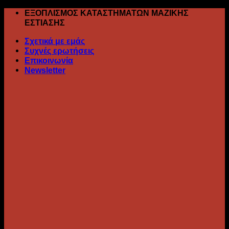
Skip
ΕΞΟΠΛΙΣΜΟΣ ΚΑΤΑΣΤΗΜΑΤΩΝ ΜΑΖΙΚΗΣ
to
ΕΣΤΙΑΣΗΣ
content
Σχετικά με εμάς
Συχνές ερωτήσεις
Επικοινωνία
Newsletter