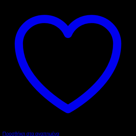
Προσθήκη στα αγαπημένα