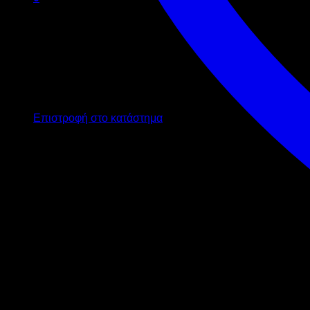
Καλάθι
Κανένα προϊόν στο καλάθι σας.
Επιστροφή στο κατάστημα