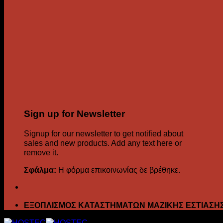
Sign up for Newsletter
Signup for our newsletter to get notified about
sales and new products. Add any text here or
remove it.
Σφάλμα:
Η φόρμα επικοινωνίας δε βρέθηκε.
ΕΞΟΠΛΙΣΜΟΣ ΚΑΤΑΣΤΗΜΑΤΩΝ ΜΑΖΙΚΗΣ ΕΣΤΙΑΣΗ