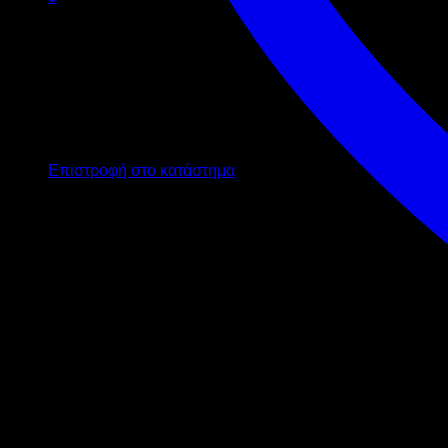
Καλάθι
Κανένα προϊόν στο καλάθι σας.
Επιστροφή στο κατάστημα