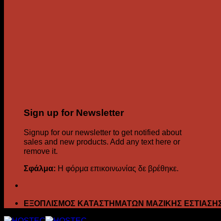
Sign up for Newsletter
Signup for our newsletter to get notified about
sales and new products. Add any text here or
remove it.
Σφάλμα:
Η φόρμα επικοινωνίας δε βρέθηκε.
ΕΞΟΠΛΙΣΜΟΣ ΚΑΤΑΣΤΗΜΑΤΩΝ ΜΑΖΙΚΗΣ ΕΣΤΙΑΣΗ