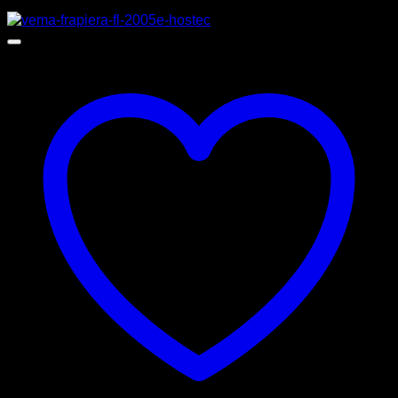
Προσφορά!