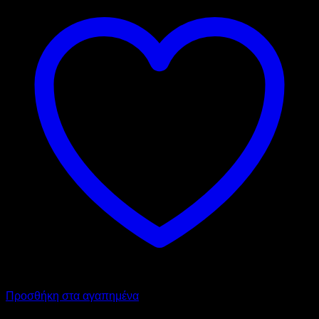
Προσθήκη στα αγαπημένα