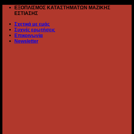
Skip
ΕΞΟΠΛΙΣΜΟΣ ΚΑΤΑΣΤΗΜΑΤΩΝ ΜΑΖΙΚΗΣ
to
ΕΣΤΙΑΣΗΣ
content
Σχετικά με εμάς
Συχνές ερωτήσεις
Επικοινωνία
Newsletter