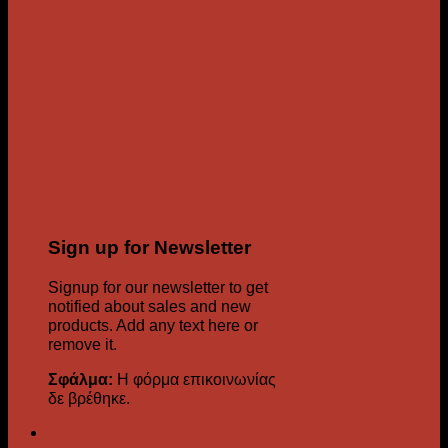
Sign up for Newsletter
Signup for our newsletter to get
notified about sales and new
products. Add any text here or
remove it.
Σφάλμα:
Η φόρμα επικοινωνίας
δε βρέθηκε.