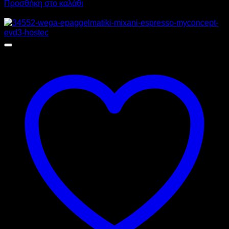
Προσθήκη στο καλάθι
Προσφορά!