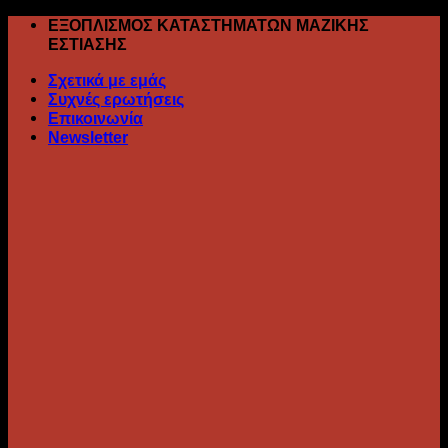
Skip
ΕΞΟΠΛΙΣΜΟΣ ΚΑΤΑΣΤΗΜΑΤΩΝ ΜΑΖΙΚΗΣ
to
ΕΣΤΙΑΣΗΣ
content
Σχετικά με εμάς
Συχνές ερωτήσεις
Επικοινωνία
Newsletter