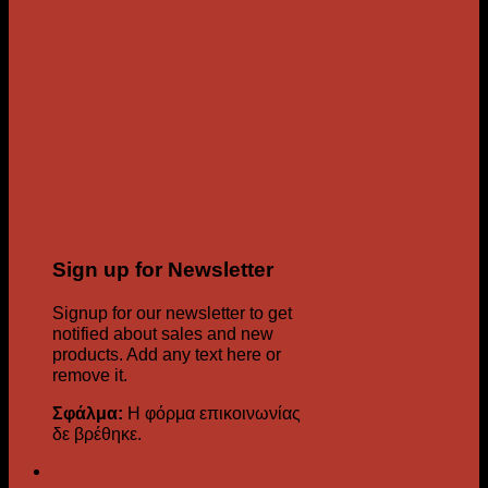
Sign up for Newsletter
Signup for our newsletter to get
notified about sales and new
products. Add any text here or
remove it.
Σφάλμα:
Η φόρμα επικοινωνίας
δε βρέθηκε.