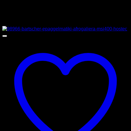
Σχετικά προϊόντα
Προσφορά!