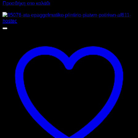
Προσθήκη στο καλάθι
Προσφορά!