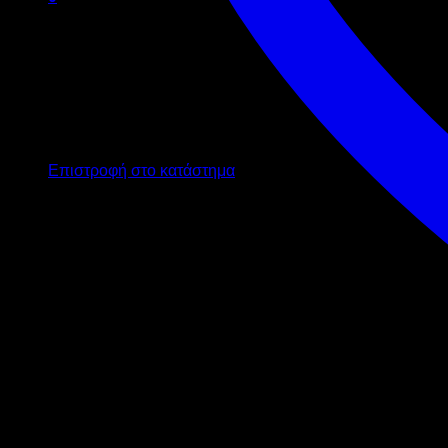
Καλάθι
Κανένα προϊόν στο καλάθι σας.
Επιστροφή στο κατάστημα