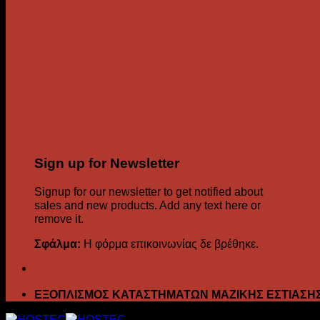
Sign up for Newsletter
Signup for our newsletter to get notified about
sales and new products. Add any text here or
remove it.
Σφάλμα:
Η φόρμα επικοινωνίας δε βρέθηκε.
ΕΞΟΠΛΙΣΜΟΣ ΚΑΤΑΣΤΗΜΑΤΩΝ ΜΑΖΙΚΗΣ ΕΣΤΙΑΣΗ