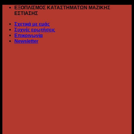
Skip
ΕΞΟΠΛΙΣΜΟΣ ΚΑΤΑΣΤΗΜΑΤΩΝ ΜΑΖΙΚΗΣ
to
ΕΣΤΙΑΣΗΣ
content
Σχετικά με εμάς
Συχνές ερωτήσεις
Επικοινωνία
Newsletter