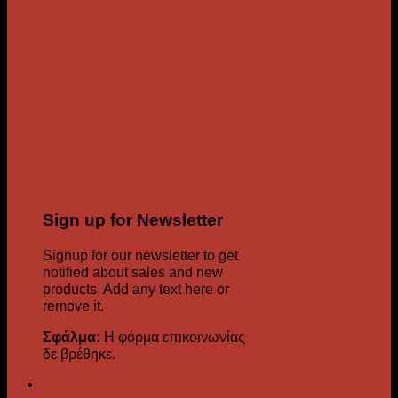
Sign up for Newsletter
Signup for our newsletter to get
notified about sales and new
products. Add any text here or
remove it.
Σφάλμα:
Η φόρμα επικοινωνίας
δε βρέθηκε.