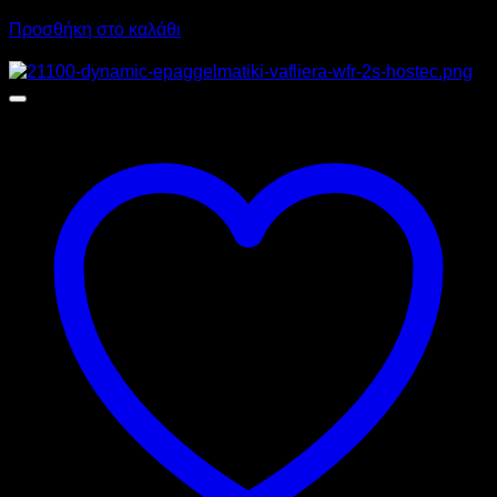
Προσθήκη στο καλάθι
Προσφορά!