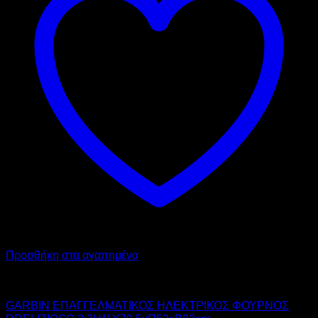
Προσθήκη στα αγαπημένα
GARBIN
GARBIN ΕΠΑΓΓΕΛΜΑΤΙΚΟΣ ΗΛΕΚΤΡΙΚΟΣ ΦΟΥΡΝΟΣ