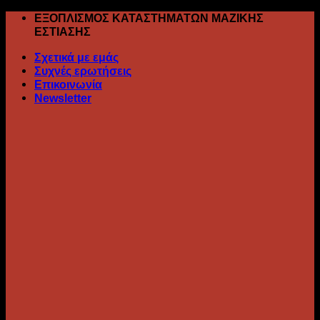
Skip
ΕΞΟΠΛΙΣΜΟΣ ΚΑΤΑΣΤΗΜΑΤΩΝ ΜΑΖΙΚΗΣ
to
ΕΣΤΙΑΣΗΣ
content
Σχετικά με εμάς
Συχνές ερωτήσεις
Επικοινωνία
Newsletter