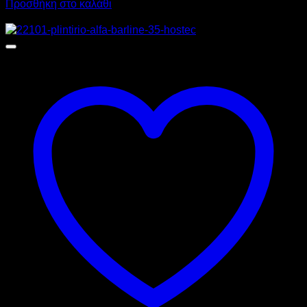
Προσθήκη στο καλάθι
Προσφορά!