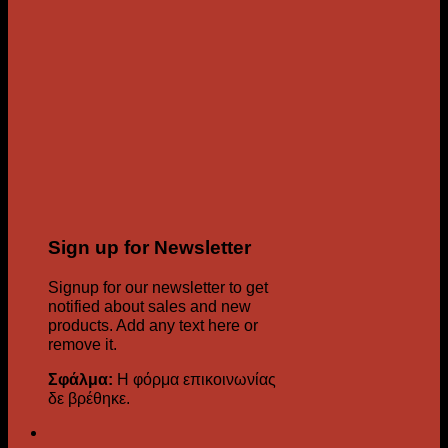
Sign up for Newsletter
Signup for our newsletter to get
notified about sales and new
products. Add any text here or
remove it.
Σφάλμα:
Η φόρμα επικοινωνίας
δε βρέθηκε.