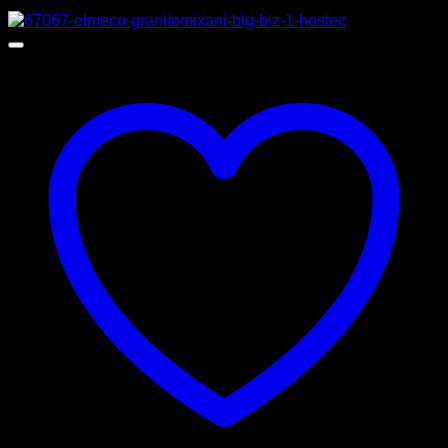
Προσφορά!