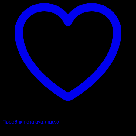
Προσθήκη στα αγαπημένα
GARBIN