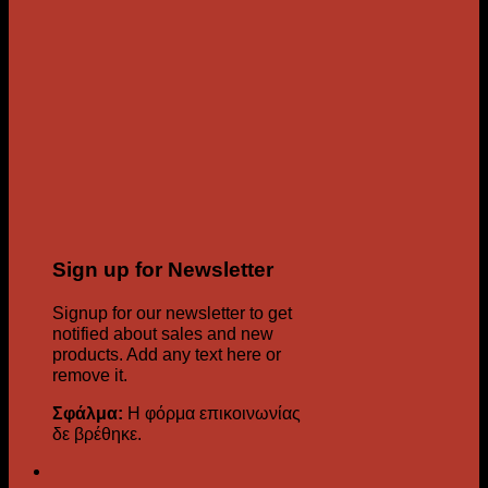
Sign up for Newsletter
Signup for our newsletter to get
notified about sales and new
products. Add any text here or
remove it.
Σφάλμα:
Η φόρμα επικοινωνίας
δε βρέθηκε.