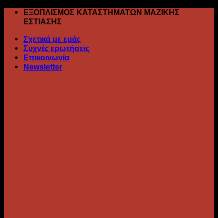
Skip
ΕΞΟΠΛΙΣΜΟΣ ΚΑΤΑΣΤΗΜΑΤΩΝ ΜΑΖΙΚΗΣ
to
ΕΣΤΙΑΣΗΣ
content
Σχετικά με εμάς
Συχνές ερωτήσεις
Επικοινωνία
Newsletter