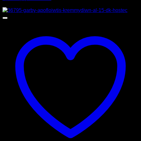
Προσφορά!