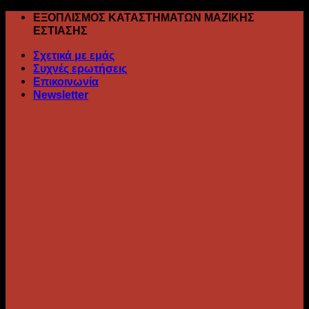
Skip
ΕΞΟΠΛΙΣΜΟΣ ΚΑΤΑΣΤΗΜΑΤΩΝ ΜΑΖΙΚΗΣ
to
ΕΣΤΙΑΣΗΣ
content
Σχετικά με εμάς
Συχνές ερωτήσεις
Επικοινωνία
Newsletter