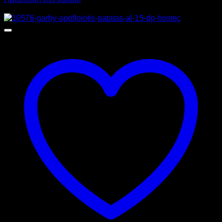
Προσφορά!