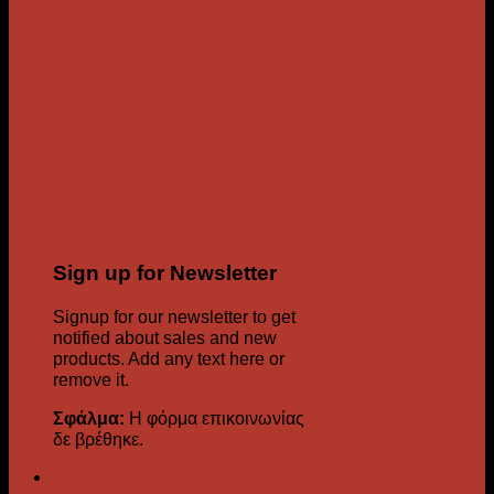
Sign up for Newsletter
Signup for our newsletter to get
notified about sales and new
products. Add any text here or
remove it.
Σφάλμα:
Η φόρμα επικοινωνίας
δε βρέθηκε.