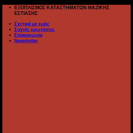
Skip
ΕΞΟΠΛΙΣΜΟΣ ΚΑΤΑΣΤΗΜΑΤΩΝ ΜΑΖΙΚΗΣ
to
ΕΣΤΙΑΣΗΣ
content
Σχετικά με εμάς
Συχνές ερωτήσεις
Επικοινωνία
Newsletter