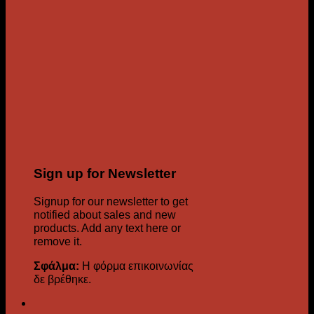
Sign up for Newsletter
Signup for our newsletter to get
notified about sales and new
products. Add any text here or
remove it.
Σφάλμα:
Η φόρμα επικοινωνίας
δε βρέθηκε.