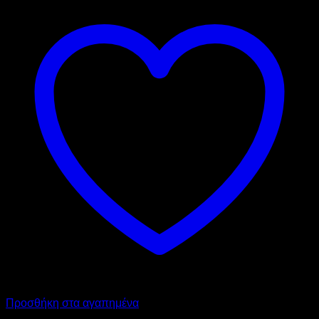
Προσθήκη στα αγαπημένα