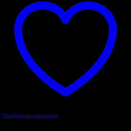
Προσθήκη στα αγαπημένα
SIGMA