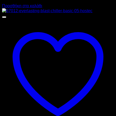
Προσθήκη στο καλάθι